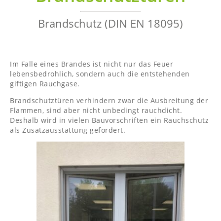
Brandschutz (DIN EN 18095)
Im Falle eines Brandes ist nicht nur das Feuer
lebensbedrohlich, sondern auch die entstehenden
giftigen Rauchgase.
Brandschutztüren verhindern zwar die Ausbreitung der
Flammen, sind aber nicht unbedingt rauchdicht.
Deshalb wird in vielen Bauvorschriften ein Rauchschutz
als Zusatzausstattung gefordert.