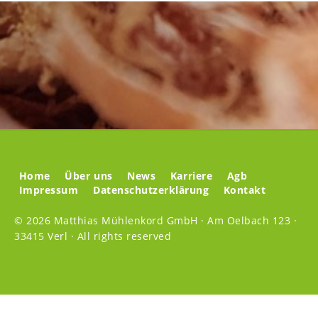
Home
Über uns
News
Karriere
Agb
Impressum
Datenschutzerklärung
Kontakt
© 2026 Matthias Mühlenkord GmbH · Am Oelbach 123 ·
33415 Verl · All rights reserved