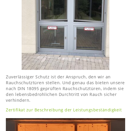
Zuverlässiger Schutz ist der Anspruch, den wir an
Rauchschutztüren stellen. Und genau das bieten unsere
nach DIN 18095 geprüften Rauchschutztüren, indem sie
den lebensbedrohlichen Durchtritt von Rauch sicher
verhindern.
Zertifikat zur Beschreibung der Leistungsbeständigkeit