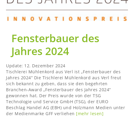
Fensterbauer des
Jahres 2024
Update:
12. Dezember 2024
Tischlerei Mühlenkord aus Verl ist „Fensterbauer des
Jahres 2024“ Die Tischlerei Mühlenkord aus Verl freut
sich bekannt zu geben, dass sie den begehrten
Branchen-Award „Fensterbauer des Jahres 2024“
gewonnen hat. Der Preis wurde von der TSG
Technologie und Service GmbH (TSG), der EURO
Beschlag Handel AG (EBH) und Holzmann Medien unter
der Medienmarke GFF verliehen
[mehr lesen]