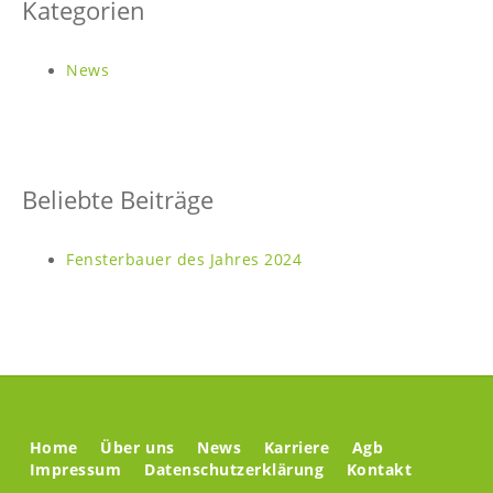
Kategorien
News
Beliebte Beiträge
Fensterbauer des Jahres 2024
Home
Über uns
News
Karriere
Agb
Impressum
Datenschutzerklärung
Kontakt