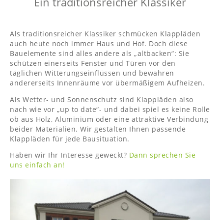
Ein traditionsreicher Klassiker
Als traditionsreicher Klassiker schmücken Klappläden
auch heute noch immer Haus und Hof. Doch diese
Bauelemente sind alles andere als „altbacken“: Sie
schützen einerseits Fenster und Türen vor den
täglichen Witterungseinflüssen und bewahren
andererseits Innenräume vor übermäßigem Aufheizen.
Als Wetter- und Sonnenschutz sind Klappläden also
nach wie vor „up to date“- und dabei spiel es keine Rolle
ob aus Holz, Aluminium oder eine attraktive Verbindung
beider Materialien. Wir gestalten Ihnen passende
Klappläden für jede Bausituation.
Haben wir Ihr Interesse geweckt?
Dann sprechen Sie
uns einfach an!