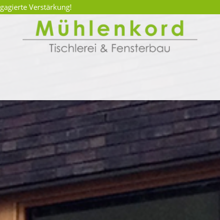
gagierte Verstärkung!