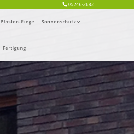
05246-2682
Pfosten-Riegel
Sonnenschutz
Fertigung