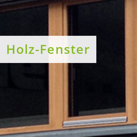
Holz-Fenster