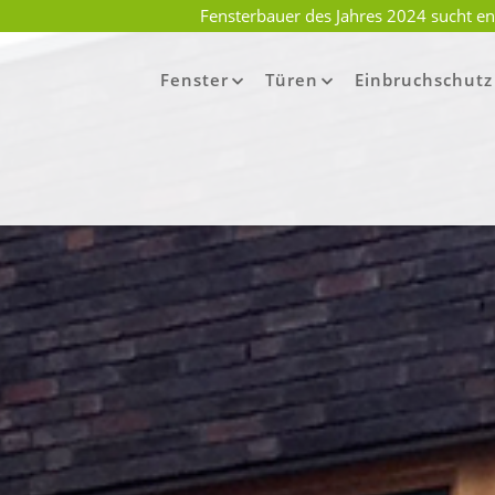
Fensterbauer des Jahres 2024 sucht en
Fenster
Türen
Einbruchschutz