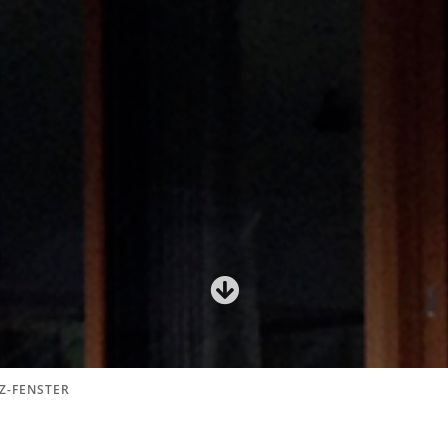
Z-FENSTER